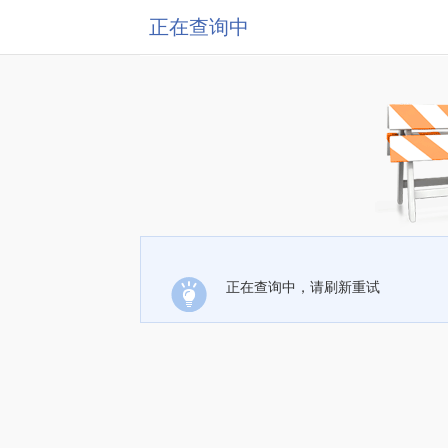
正在查询中
正在查询中，请刷新重试