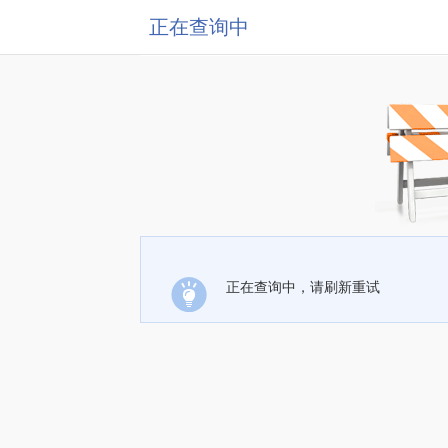
正在查询中
正在查询中，请刷新重试