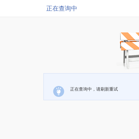
正在查询中
正在查询中，请刷新重试