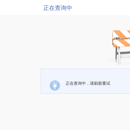
正在查询中
正在查询中，请刷新重试