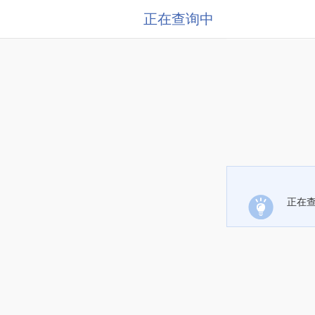
正在查询中
正在