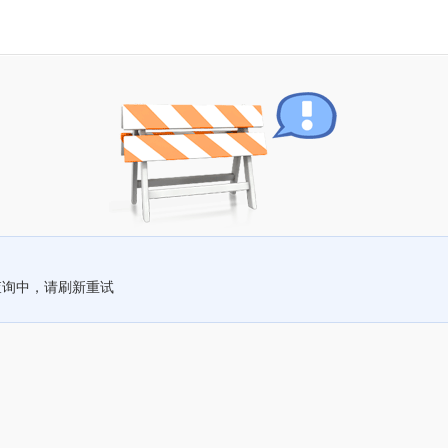
查询中，请刷新重试