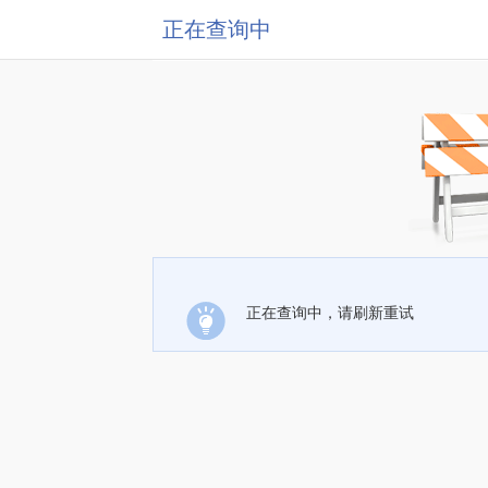
正在查询中
正在查询中，请刷新重试